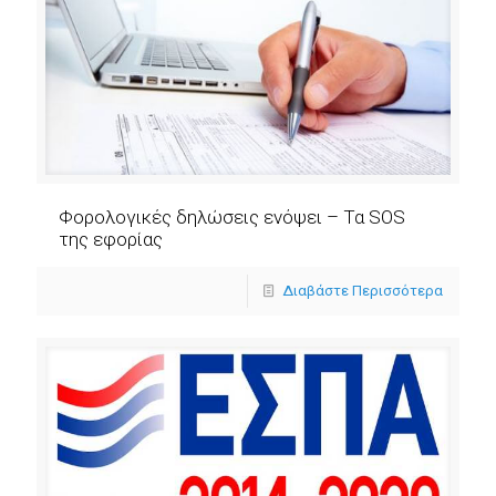
Φορολογικές δηλώσεις ενόψει – Τα SOS
της εφορίας
Διαβάστε Περισσότερα