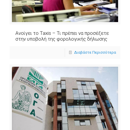
Ανοίγει το Taxis – Τι πρέπει να προσέξετε
στην υποβολή της φορολογικής δήλωσης
Διαβάστε Περισσότερα