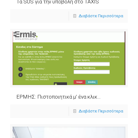
Τα SOS για την υποβολή στο TAXIS
Διαβάστε Περισσότερα
ΕΡΜΗΣ: Πιστοποιητικά μ’ ένα κλικ…
Διαβάστε Περισσότερα