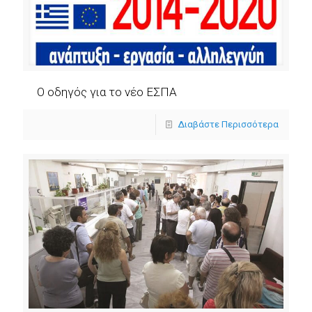
Ο οδηγός για τo νέο ΕΣΠΑ
Διαβάστε Περισσότερα