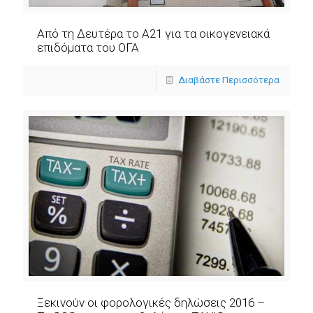
Από τη Δευτέρα το Α21 για τα οικογενειακά
επιδόματα του ΟΓΑ
Διαβάστε Περισσότερα
Ξεκινούν οι φορολογικές δηλώσεις 2016 –