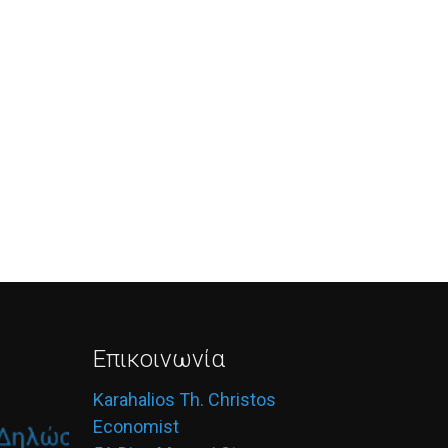
Επικοινωνία
Karahalios Th. Christos
Economist