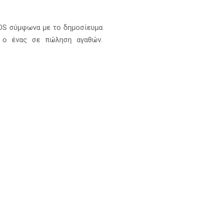
OS σύμφωνα με το δημοσίευμα
 ο ένας σε πώληση αγαθών.