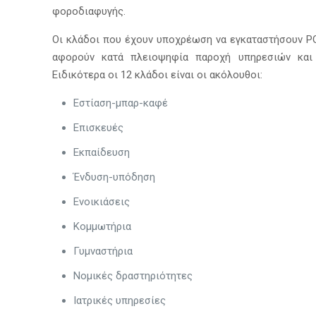
φοροδιαφυγής.
Οι κλάδοι που έχουν υποχρέωση να εγκαταστήσουν P
αφορούν κατά πλειοψηφία παροχή υπηρεσιών και
Ειδικότερα οι 12 κλάδοι είναι οι ακόλουθοι:
Εστίαση-μπαρ-καφέ
Επισκευές
Εκπαίδευση
Ένδυση-υπόδηση
Ενοικιάσεις
Κομμωτήρια
Γυμναστήρια
Νομικές δραστηριότητες
Ιατρικές υπηρεσίες