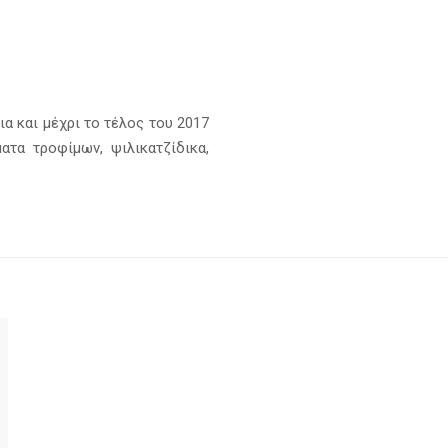
α και μέχρι το τέλος του 2017
τα τροφίμων, ψιλικατζίδικα,