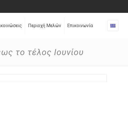
ακοινώσεις
Περιοχή Μελών
Επικοινωνία
έως το τέλος Ιουνίου