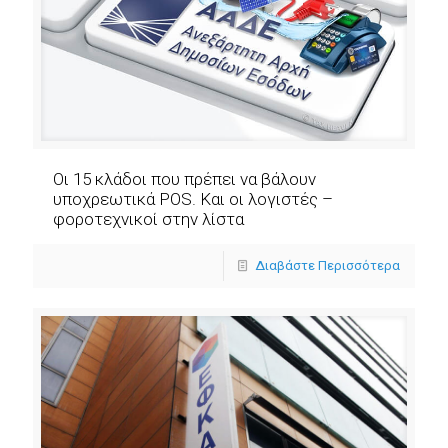
Οι 15 κλάδοι που πρέπει να βάλουν
υποχρεωτικά POS. Και οι λογιστές –
φοροτεχνικοί στην λίστα
Διαβάστε Περισσότερα