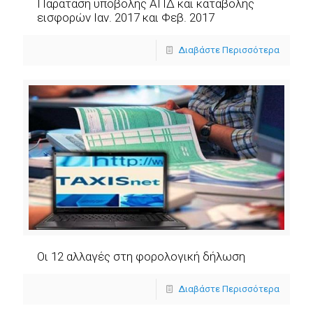
Παράταση υποβολής ΑΠΔ και καταβολής
εισφορών Ιαν. 2017 και Φεβ. 2017
Διαβάστε Περισσότερα
Οι 12 αλλαγές στη φορολογική δήλωση
Διαβάστε Περισσότερα