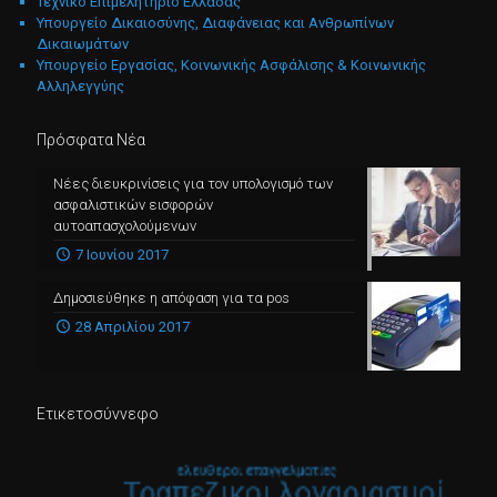
Τεχνικό Επιμελητήριο Ελλάδας
Υπουργείο Δικαιοσύνης, Διαφάνειας και Ανθρωπίνων
Δικαιωμάτων
Υπουργείο Εργασίας, Κοινωνικής Ασφάλισης & Κοινωνικής
Αλληλεγγύης
Πρόσφατα Νέα
Νέες διευκρινίσεις για τον υπολογισμό των
ασφαλιστικών εισφορών
αυτοαπασχολούμενων
7 Ιουνίου 2017
Δημοσιεύθηκε η απόφαση για τα pos
28 Απριλίου 2017
Ετικετοσύννεφο