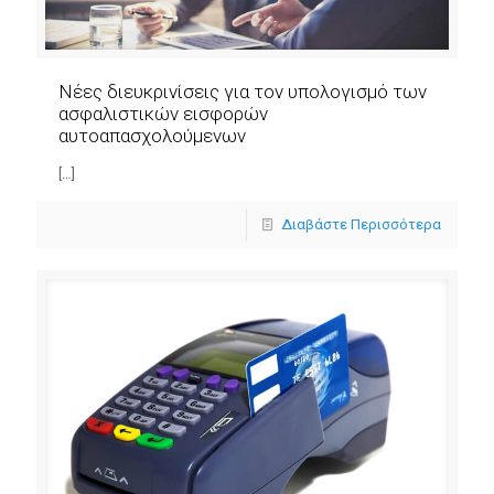
Νέες διευκρινίσεις για τον υπολογισμό των
ασφαλιστικών εισφορών
αυτοαπασχολούμενων
[…]
Διαβάστε Περισσότερα