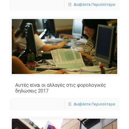
Διαβάστε Περισσότερα
Αυτές είναι οι αλλαγές στις φορολογικές
δηλώσεις 2017
Διαβάστε Περισσότερα