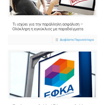
Τι ισχύει για την παράλληλη ασφάλιση –
Ολόκληρη η εγκύκλιος με παραδείγματα
Διαβάστε Περισσότερα