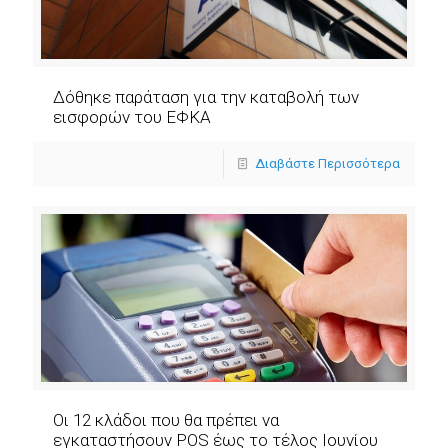
Δόθηκε παράταση για την καταβολή των
εισφορών του ΕΦΚΑ
Διαβάστε Περισσότερα
Οι 12 κλάδοι που θα πρέπει να
εγκαταστήσουν POS έως το τέλος Ιουνίου