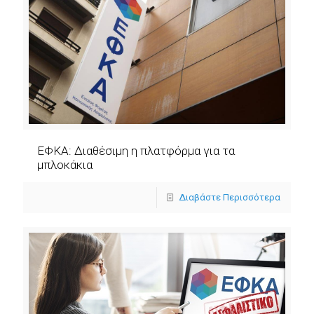
ΕΦΚΑ: Διαθέσιμη η πλατφόρμα για τα
μπλοκάκια
Διαβάστε Περισσότερα