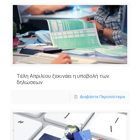
Τέλη Απριλίου ξεκινάει η υποβολή των
δηλώσεων
Διαβάστε Περισσότερα