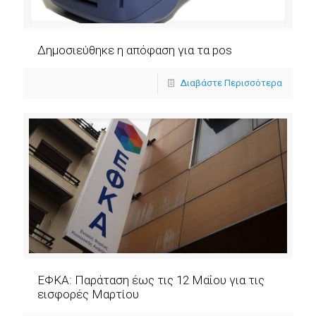
Δημοσιεύθηκε η απόφαση για τα pos
Διαβάστε Περισσότερα
ΕΦΚΑ: Παράταση έως τις 12 Μαΐου για τις
εισφορές Μαρτίου