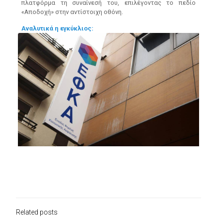
πλατφόρμα τη συναίνεσή του, επιλέγοντας το πεδίο
«Αποδοχή» στην αντίστοιχη οθόνη.
Αναλυτικά η εγκύκλιος:
Related posts