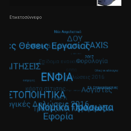
Ετικετοσύννεφο