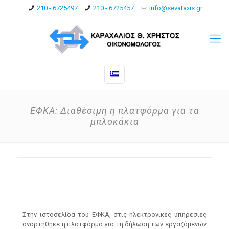
210 - 6725497
210 - 6725457
info@sevataxis.gr
ΕΦΚΑ: Διαθέσιμη η πλατφόρμα για τα
μπλοκάκια
Στην ιστοσελίδα του ΕΦΚΑ, στις ηλεκτρονικές υπηρεσίες
αναρτήθηκε η πλατφόρμα για τη δήλωση των εργαζόμενων