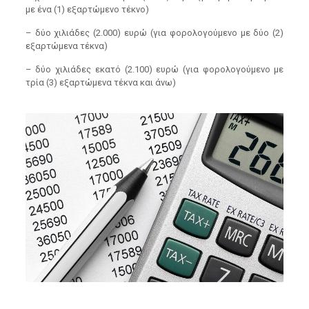
με ένα (1) εξαρτώμενο τέκνο)
– δύο χιλιάδες (2.000) ευρώ (για φορολογούμενο με δύο (2)
εξαρτώμενα τέκνα)
– δύο χιλιάδες εκατό (2.100) ευρώ (για φορολογούμενο με
τρία (3) εξαρτώμενα τέκνα και άνω)