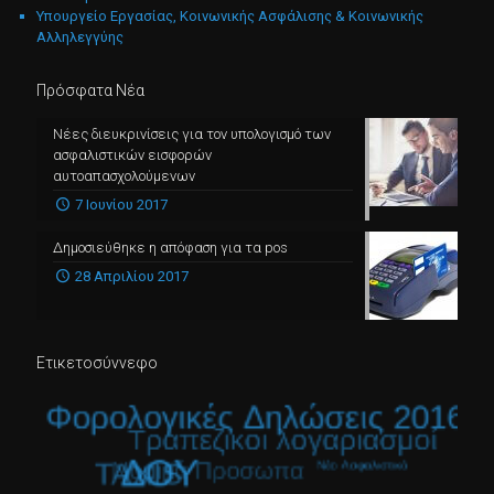
Υπουργείο Εργασίας, Κοινωνικής Ασφάλισης & Κοινωνικής
Αλληλεγγύης
Πρόσφατα Νέα
Νέες διευκρινίσεις για τον υπολογισμό των
ασφαλιστικών εισφορών
αυτοαπασχολούμενων
7 Ιουνίου 2017
Δημοσιεύθηκε η απόφαση για τα pos
28 Απριλίου 2017
Ετικετοσύννεφο