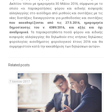
Δελτίου τύπου με ημερομηνία 30 Μάϊου 2016, σύμφωνα με το
οποίο «οι παρακρατήσεις φόρου και ειδικής εισφοράς
αλληλεγγύης στο εισόδημα από μισθούς και συντάξεις με τις
νέες διατάξεις διενεργούνται για μισθοδοσίες και συντάξεις
που εκκαθαρίζονται από τις 27.5.2016, ημερομηνία
δημοσίευσης του ν. 4389/2016, και εξής και όχι
αναδρομικά
. Τα παρακρατηθέντα ποσά φόρου και ειδικής
εισφοράς αλληλεγγύης θα δηλωθούν στις ετήσιες δηλώσεις
φορολογίας εισοδήματος φορολογικού έτους 2016 και θα
συμψηφιστούν κατά την εκκαθάριση των δηλώσεων αυτών».
Related posts
7 Ιουνίου 2017