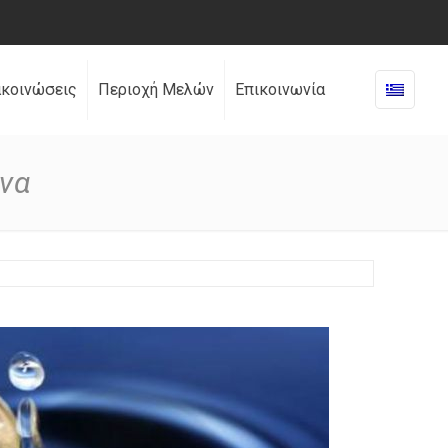
ακοινώσεις
Περιοχή Μελών
Επικοινωνία
ενα