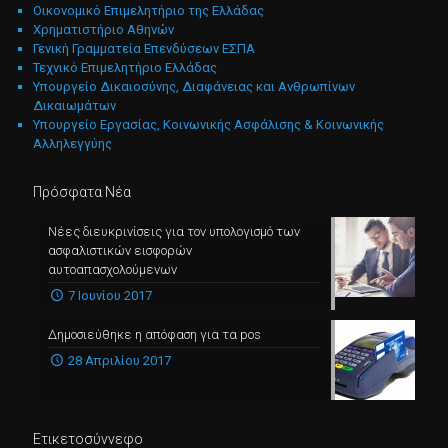
Οικονομικό Επιμελητήριο της Ελλάδας
Χρηματιστήριο Αθηνών
Γενική Γραμματεία Επενδύσεων ΕΣΠΑ
Τεχνικό Επιμελητήριο Ελλάδας
Υπουργείο Δικαιοσύνης, Διαφάνειας και Ανθρωπίνων
Δικαιωμάτων
Υπουργείο Εργασίας, Κοινωνικής Ασφάλισης & Κοινωνικής
Αλληλεγγύης
Πρόσφατα Νέα
Νέες διευκρινίσεις για τον υπολογισμό των
ασφαλιστικών εισφορών
αυτοαπασχολούμενων
7 Ιουνίου 2017
Δημοσιεύθηκε η απόφαση για τα pos
28 Απριλίου 2017
Ετικετοσύννεφο