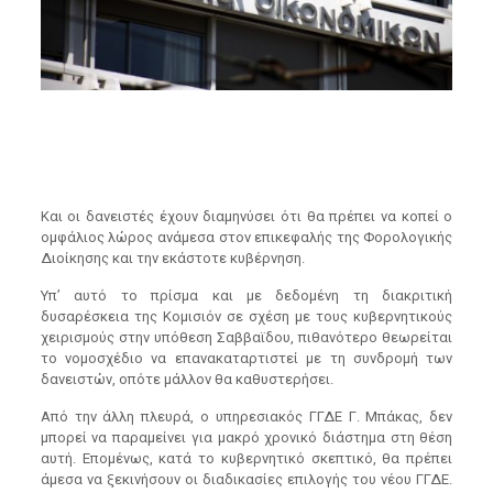
Και οι δανειστές έχουν διαμηνύσει ότι θα πρέπει να κοπεί ο
ομφάλιος λώρος ανάμεσα στον επικεφαλής της Φορολογικής
Διοίκησης και την εκάστοτε κυβέρνηση.
Υπ’ αυτό το πρίσμα και με δεδομένη τη διακριτική
δυσαρέσκεια της Κομισιόν σε σχέση με τους κυβερνητικούς
χειρισμούς στην υπόθεση Σαββαϊδου, πιθανότερο θεωρείται
το νομοσχέδιο να επανακαταρτιστεί με τη συνδρομή των
δανειστών, οπότε μάλλον θα καθυστερήσει.
Από την άλλη πλευρά, ο υπηρεσιακός ΓΓΔΕ Γ. Μπάκας, δεν
μπορεί να παραμείνει για μακρό χρονικό διάστημα στη θέση
αυτή. Επομένως, κατά το κυβερνητικό σκεπτικό, θα πρέπει
άμεσα να ξεκινήσουν οι διαδικασίες επιλογής του νέου ΓΓΔΕ.