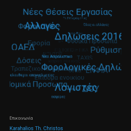
Επικοινωνία
Karahalios Th. Christos