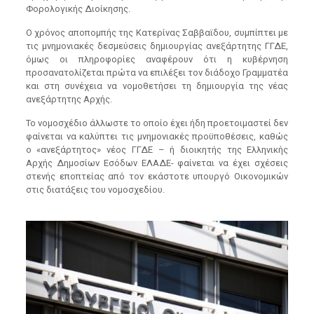
Φορολογικής Διοίκησης.
Ο χρόνος αποπομπής της Κατερίνας Σαββαϊδου, συμπίπτει με
τις μνημονιακές δεσμεύσεις δημιουργίας ανεξάρτητης ΓΓΔΕ,
όμως οι πληροφορίες αναφέρουν ότι η κυβέρνηση
προσανατολίζεται πρώτα να επιλέξει τον διάδοχο Γραμματέα
και στη συνέχεια να νομοθετήσει τη δημιουργία της νέας
ανεξάρτητης Αρχής.
Το νομοσχέδιο άλλωστε το οποίο έχει ήδη προετοιμαστεί δεν
φαίνεται να καλύπτει τις μνημονιακές προϋποθέσεις, καθώς
ο «ανεξάρτητος» νέος ΓΓΔΕ – ή διοικητής της Ελληνικής
Αρχής Δημοσίων Εσόδων ΕΛΑΔΕ- φαίνεται να έχει σχέσεις
στενής εποπτείας από τον εκάστοτε υπουργό Οικονομικών
στις διατάξεις του νομοσχεδίου.