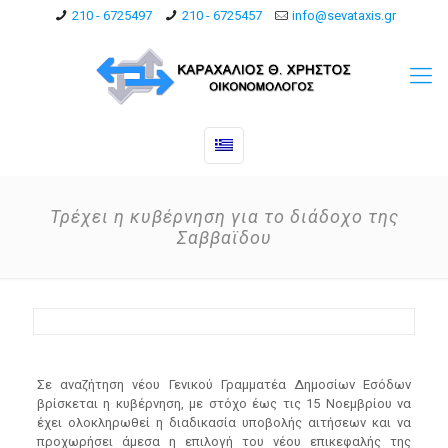
210 - 6725497
210 - 6725457
info@sevataxis.gr
Τρέχει η κυβέρνηση για το διάδοχο της
Σαββαϊδου
Σε αναζήτηση νέου Γενικού Γραμματέα Δημοσίων Εσόδων
βρίσκεται η κυβέρνηση, με στόχο έως τις 15 Νοεμβρίου να
έχει ολοκληρωθεί η διαδικασία υποβολής αιτήσεων και να
προχωρήσει άμεσα η επιλογή του νέου επικεφαλής της