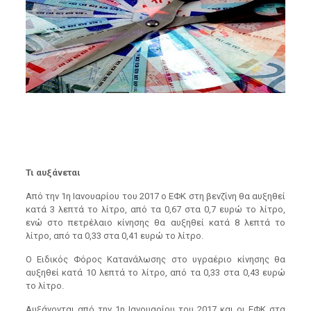
Τι αυξάνεται
Από την 1η Ιανουαρίου του 2017 ο ΕΦΚ στη βενζίνη θα αυξηθεί
κατά 3 λεπτά το λίτρο, από τα 0,67 στα 0,7 ευρώ το λίτρο,
ενώ στο πετρέλαιο κίνησης θα αυξηθεί κατά 8 λεπτά το
λίτρο, από τα 0,33 στα 0,41 ευρώ το λίτρο.
Ο Ειδικός Φόρος Κατανάλωσης στο υγραέριο κίνησης θα
αυξηθεί κατά 10 λεπτά το λίτρο, από τα 0,33 στα 0,43 ευρώ
το λίτρο.
Αυξάνονται από την 1η Ιανουαρίου του 2017 και οι ΕΦΚ στα