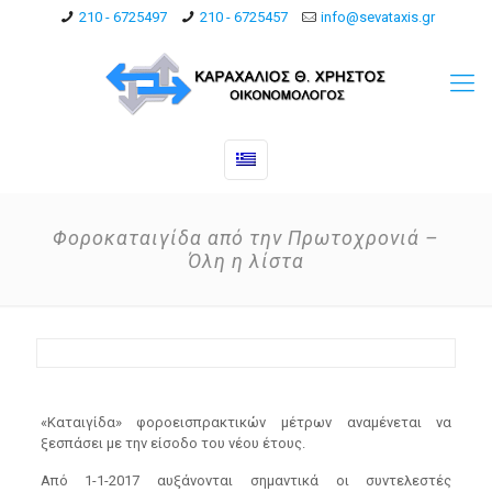
210 - 6725497
210 - 6725457
info@sevataxis.gr
Φοροκαταιγίδα από την Πρωτοχρονιά –
Όλη η λίστα
«Καταιγίδα» φοροεισπρακτικών μέτρων αναμένεται να
ξεσπάσει με την είσοδο του νέου έτους.
Από 1-1-2017 αυξάνονται σημαντικά οι συντελεστές