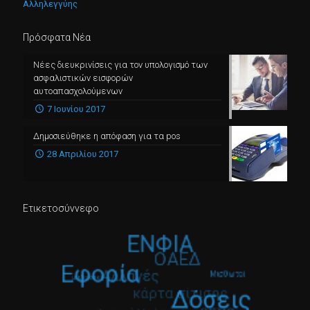
Αλληλεγγύης
Πρόσφατα Νέα
Νέες διευκρινίσεις για τον υπολογισμό των
ασφαλιστικών εισφορών
αυτοαπασχολούμενων
7 Ιουνίου 2017
Δημοσιεύθηκε η απόφαση για τα pos
28 Απριλίου 2017
Ετικετοσύννεφο