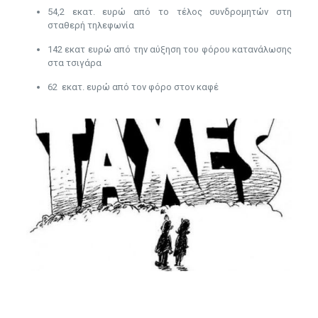
54,2 εκατ. ευρώ από το τέλος συνδρομητών στη
σταθερή τηλεφωνία
142 εκατ ευρώ από την αύξηση του φόρου κατανάλωσης
στα τσιγάρα
62 εκατ. ευρώ από τον φόρο στον καφέ