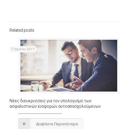
Related posts
7 Ιουνίου 2017
Νέες διευκρινίσεις για τον υπολογισμό των
ασφαλιστικών εισφορών αυτοαπασχολούμενων
Διαβάστε Περισσότερα