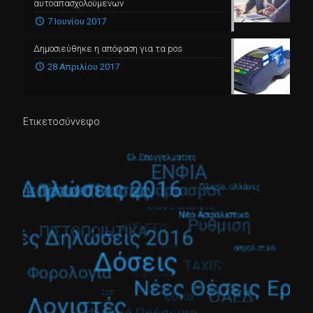
αυτοαπασχολούμενων
7 Ιουνίου 2017
Δημοσιεύθηκε η απόφαση για τα pos
28 Απριλίου 2017
Ετικετοσύννεφο