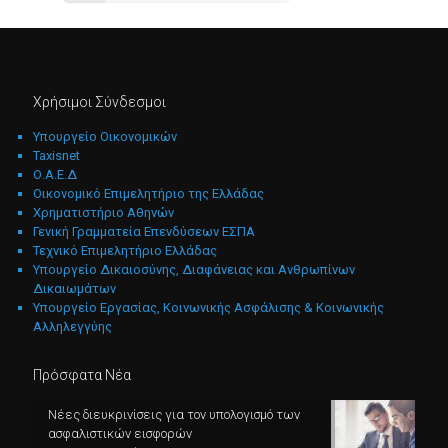
Χρήσιμοι Σύνδεσμοι
Υπουργείο Οικονομικών
Taxisnet
Ο.Α.Ε.Δ
Οικονομικό Επιμελητήριο της Ελλάδας
Χρηματιστήριο Αθηνών
Γενική Γραμματεία Επενδύσεων ΕΣΠΑ
Τεχνικό Επιμελητήριο Ελλάδας
Υπουργείο Δικαιοσύνης, Διαφάνειας και Ανθρωπίνων
Δικαιωμάτων
Υπουργείο Εργασίας, Κοινωνικής Ασφάλισης & Κοινωνικής
Αλληλεγγύης
Πρόσφατα Νέα
Νέες διευκρινίσεις για τον υπολογισμό των
ασφαλιστικών εισφορών