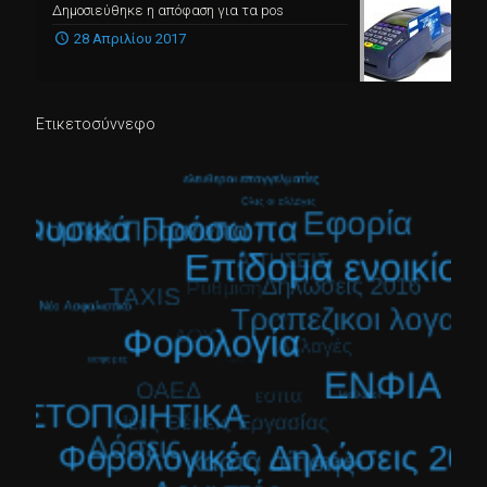
Δημοσιεύθηκε η απόφαση για τα pos
28 Απριλίου 2017
Ετικετοσύννεφο