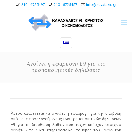
210 - 6725497
210 - 6725457
info@sevataxis.gr
Ανοίγει η εφαρμογή Ε9 για τις
τροποποιητικές δηλώσεις
Άμεσα αναμένεται να ανοίξει η εφαρμογή για την υποβολή
από τους φορολογούμενους των τροποποιητικών δηλώσεων
Ε9 για τη διόρθωση λαθών που τυχόν υπήρχαν στοιχεία
ακινήτων τους και επηρέασαν και το ύψος του ΕΝΦΙΑ του