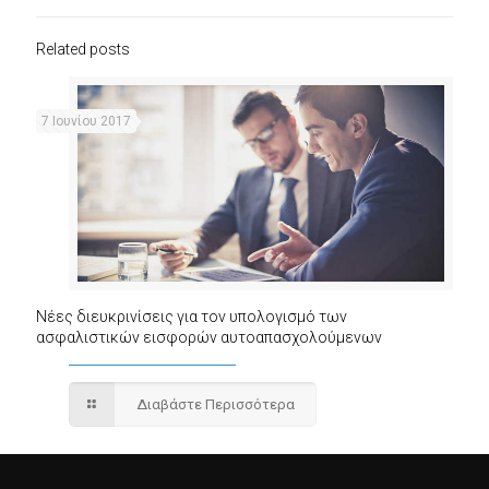
Related posts
7 Ιουνίου 2017
Νέες διευκρινίσεις για τον υπολογισμό των
ασφαλιστικών εισφορών αυτοαπασχολούμενων
Διαβάστε Περισσότερα