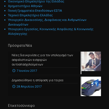
Οικονομικό Επιμελητήριο της Ελλάδας
Χρηματιστήριο Αθηνών
Γενική Γραμματεία Επενδύσεων ΕΣΠΑ
Τεχνικό Επιμελητήριο Ελλάδας
Υπουργείο Δικαιοσύνης, Διαφάνειας και Ανθρωπίνων
Δικαιωμάτων
Υπουργείο Εργασίας, Κοινωνικής Ασφάλισης & Κοινωνικής
Αλληλεγγύης
Πρόσφατα Νέα
Νέες διευκρινίσεις για τον υπολογισμό των
ασφαλιστικών εισφορών
αυτοαπασχολούμενων
7 Ιουνίου 2017
Δημοσιεύθηκε η απόφαση για τα pos
28 Απριλίου 2017
Ετικετοσύννεφο