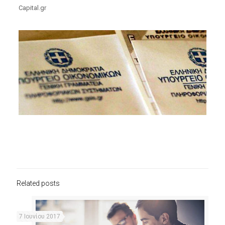
Capital.gr
Related posts
7 Ιουνίου 2017