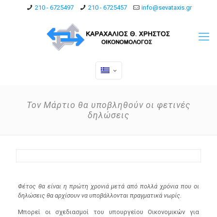
210 - 6725497
210 - 6725457
info@sevataxis.gr
Τον Μάρτιο θα υποβληθούν οι φετινές
δηλώσεις
Φέτος θα είναι η πρώτη χρονιά μετά από πολλά χρόνια που οι
δηλώσεις θα αρχίσουν να υποβάλλονται πραγματικά νωρίς.
Μπορεί οι σχεδιασμοί του υπουργείου Οικονομικών για