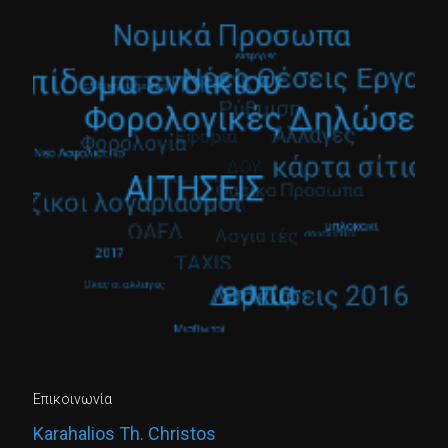
Επικοινωνία
Karahalios Th. Christos